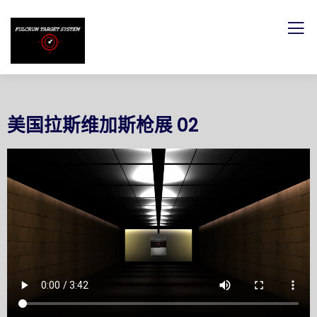
美国拉斯维加斯枪展 02