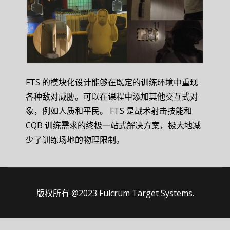
FTS 的模块化设计能够在既定的训练环境中重现
各种敌对威胁。可以在课程中添加其他交互式对
象，例如人质和平民。 FTS 是战术射击技能和
CQB 训练需求的终极一站式解决方案，极大地减
少了训练场地的物理限制。
版权所有 @2023 Fulcrum Target Systems.