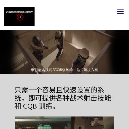
只需一个容易且快速设置的系
统，即可提供各种战术射击技能
和 CQB 训练。